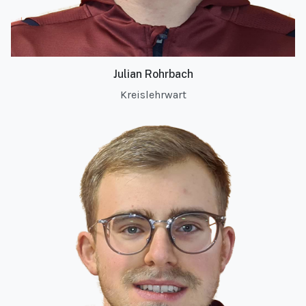
Julian Rohrbach
Kreislehrwart