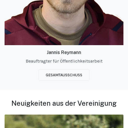
Jannis Reymann
Beauftragter für Öffentlichkeitsarbeit
GESAMTAUSSCHUSS
Neuigkeiten aus der Vereinigung