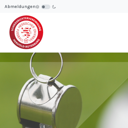
Abmeldungen