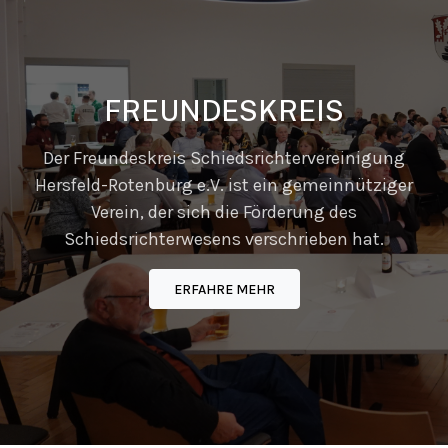
FREUNDESKREIS
Der Freundeskreis Schiedsrichtervereinigung
Hersfeld-Rotenburg e.V. ist ein gemeinnütziger
Verein, der sich die Förderung des
Schiedsrichterwesens verschrieben hat.
ERFAHRE MEHR