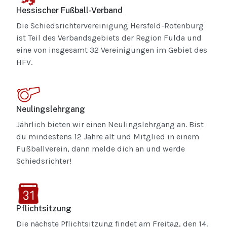
Hessischer Fußball-Verband
Die Schiedsrichtervereinigung Hersfeld-Rotenburg
ist Teil des Verbandsgebiets der Region Fulda und
eine von insgesamt 32 Vereinigungen im Gebiet des
HFV.
Neulingslehrgang
Jährlich bieten wir einen Neulingslehrgang an. Bist
du mindestens 12 Jahre alt und Mitglied in einem
Fußballverein, dann melde dich an und werde
Schiedsrichter!
Pflichtsitzung
Die nächste Pflichtsitzung findet am Freitag, den 14.