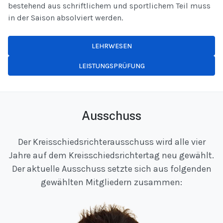
bestehend aus schriftlichem und sportlichem Teil muss
in der Saison absolviert werden.
LEHRWESEN
LEISTUNGSPRÜFUNG
Ausschuss
Der Kreisschiedsrichterausschuss wird alle vier
Jahre auf dem Kreisschiedsrichtertag neu gewählt.
Der aktuelle Ausschuss setzte sich aus folgenden
gewählten Mitgliedern zusammen: