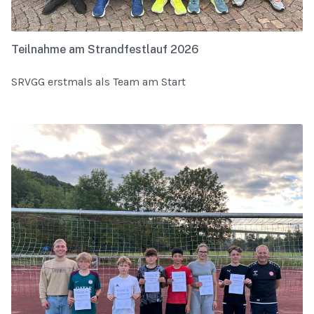
Teilnahme am Strandfestlauf 2026
SRVGG erstmals als Team am Start