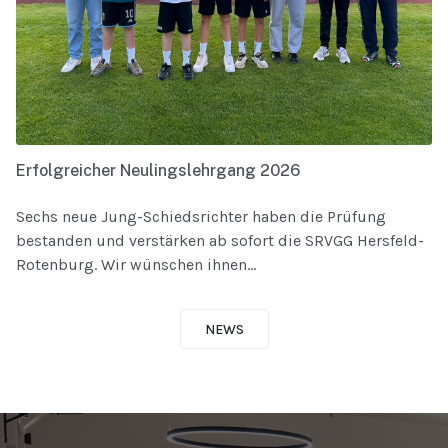
Erfolgreicher Neulingslehrgang 2026
Sechs neue Jung-Schiedsrichter haben die Prüfung
bestanden und verstärken ab sofort die SRVGG Hersfeld-
Rotenburg. Wir wünschen ihnen...
NEWS