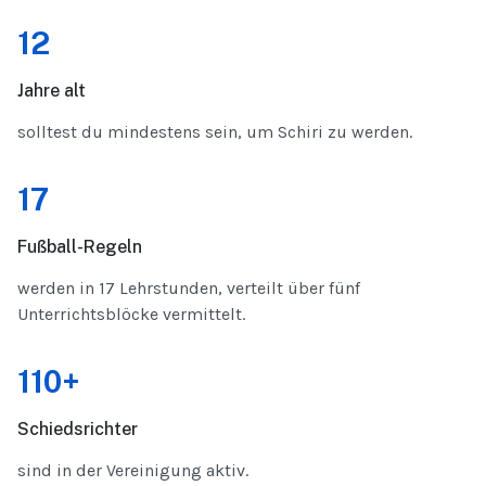
12
Jahre alt
solltest du mindestens sein, um Schiri zu werden.
17
Fußball-Regeln
werden in 17 Lehrstunden, verteilt über fünf
Unterrichtsblöcke vermittelt.
110+
Schiedsrichter
sind in der Vereinigung aktiv.