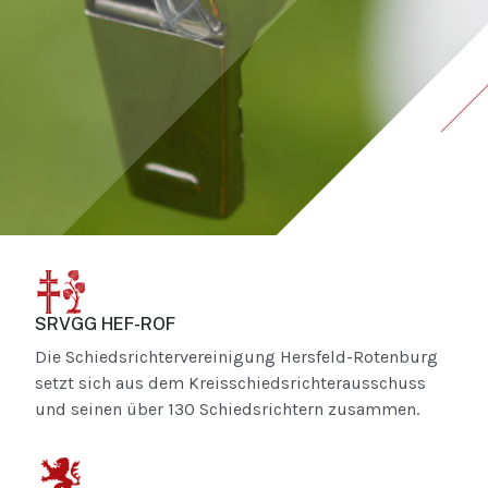
SRVGG HEF-ROF
Die Schiedsrichtervereinigung Hersfeld-Rotenburg
setzt sich aus dem Kreisschiedsrichterausschuss
und seinen über 130 Schiedsrichtern zusammen.