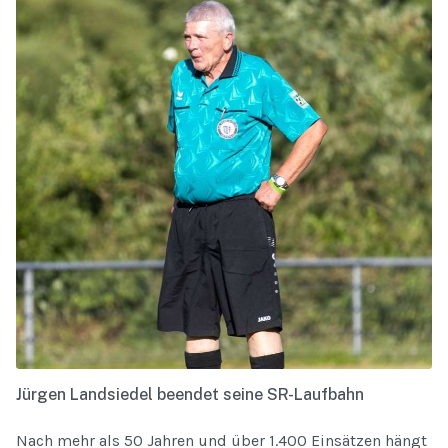
Jürgen Landsiedel beendet seine SR-Laufbahn
Nach mehr als 50 Jahren und über 1.400 Einsätzen hängt