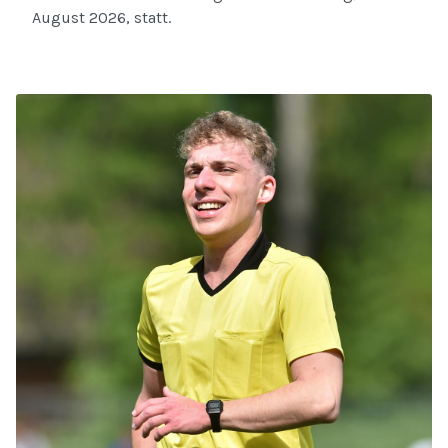
August 2026, statt.