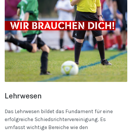
Lehrwesen
Das Lehrwesen bildet das Fundament für eine
erfolgreiche Schiedsrichtervereinigung. Es
umfasst wichtige Bereiche wie den