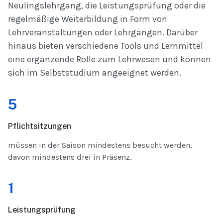
Neulingslehrgang, die Leistungsprüfung oder die
regelmäßige Weiterbildung in Form von
Lehrveranstaltungen oder Lehrgängen. Darüber
hinaus bieten verschiedene Tools und Lernmittel
eine ergänzende Rolle zum Lehrwesen und können
sich im Selbststudium angeeignet werden.
5
Pflichtsitzungen
müssen in der Saison mindestens besucht werden,
davon mindestens drei in Präsenz.
1
Leistungsprüfung