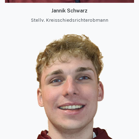
Jannik Schwarz
Stellv. Kreisschiedsrichterobmann