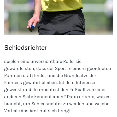
Schiedsrichter
spielen eine unverzichtbare Rolle, sie
gewährleisten, dass der Sport in einem geordneten
Rahmen stattfindet und die Grundsätze der
Fairness gewahrt bleiben. Ist dein Interesse
geweckt und du möchtest den Fußball von einer
anderen Seite kennenlernen? Dann erfahre, was es
braucht, um Schiedsrichter zu werden und welche
Vorteile das Amt mit sich bringt.